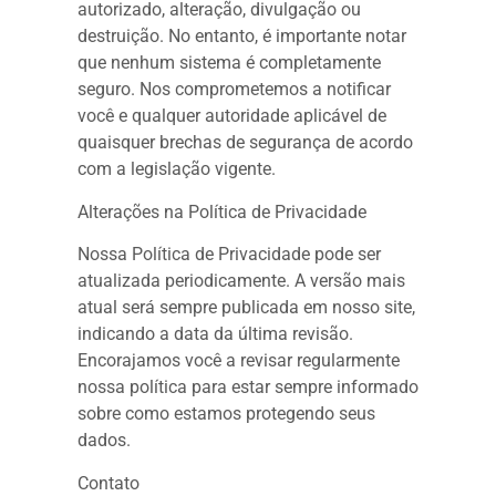
autorizado, alteração, divulgação ou
destruição. No entanto, é importante notar
que nenhum sistema é completamente
seguro. Nos comprometemos a notificar
você e qualquer autoridade aplicável de
quaisquer brechas de segurança de acordo
com a legislação vigente.
Alterações na Política de Privacidade
Nossa Política de Privacidade pode ser
atualizada periodicamente. A versão mais
atual será sempre publicada em nosso site,
indicando a data da última revisão.
Encorajamos você a revisar regularmente
nossa política para estar sempre informado
sobre como estamos protegendo seus
dados.
Contato