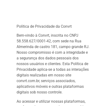
Política de Privacidade da Convrt
Bem-vindo à Convrt, inscrita no CNPJ
58.558.627/0001-42, com sede na Rua
Almerinda de castro 181, campo grande RJ.
Nosso compromisso é com a integridade e
a segurança dos dados pessoais dos
nossos usuários e clientes. Esta Política de
Privacidade aplica-se a todas as interações
digitais realizadas em nosso site
convrt.com.br, serviços associados,
aplicativos móveis e outras plataformas
digitais sob nosso controle.
Ao acessar e utilizar nossas plataformas,