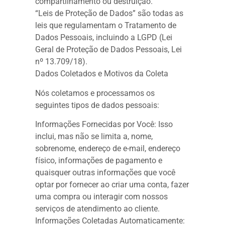
compartilhamento ou destruição.
“Leis de Proteção de Dados” são todas as
leis que regulamentam o Tratamento de
Dados Pessoais, incluindo a LGPD (Lei
Geral de Proteção de Dados Pessoais, Lei
nº 13.709/18).
Dados Coletados e Motivos da Coleta
Nós coletamos e processamos os
seguintes tipos de dados pessoais:
Informações Fornecidas por Você: Isso
inclui, mas não se limita a, nome,
sobrenome, endereço de e-mail, endereço
físico, informações de pagamento e
quaisquer outras informações que você
optar por fornecer ao criar uma conta, fazer
uma compra ou interagir com nossos
serviços de atendimento ao cliente.
Informações Coletadas Automaticamente: