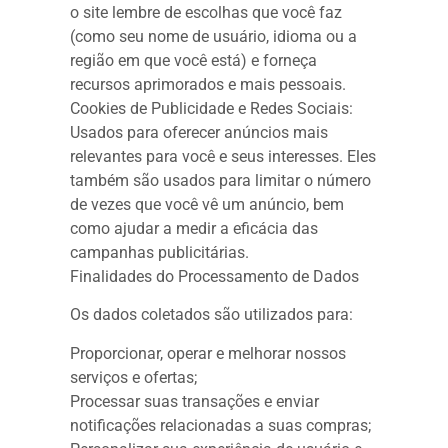
o site lembre de escolhas que você faz
(como seu nome de usuário, idioma ou a
região em que você está) e forneça
recursos aprimorados e mais pessoais.
Cookies de Publicidade e Redes Sociais:
Usados para oferecer anúncios mais
relevantes para você e seus interesses. Eles
também são usados para limitar o número
de vezes que você vê um anúncio, bem
como ajudar a medir a eficácia das
campanhas publicitárias.
Finalidades do Processamento de Dados
Os dados coletados são utilizados para:
Proporcionar, operar e melhorar nossos
serviços e ofertas;
Processar suas transações e enviar
notificações relacionadas a suas compras;