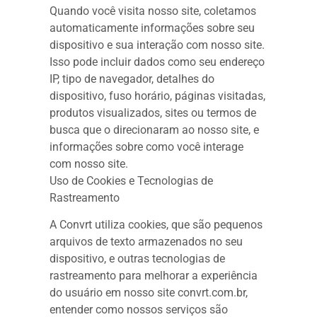
Quando você visita nosso site, coletamos
automaticamente informações sobre seu
dispositivo e sua interação com nosso site.
Isso pode incluir dados como seu endereço
IP, tipo de navegador, detalhes do
dispositivo, fuso horário, páginas visitadas,
produtos visualizados, sites ou termos de
busca que o direcionaram ao nosso site, e
informações sobre como você interage
com nosso site.
Uso de Cookies e Tecnologias de
Rastreamento
A Convrt utiliza cookies, que são pequenos
arquivos de texto armazenados no seu
dispositivo, e outras tecnologias de
rastreamento para melhorar a experiência
do usuário em nosso site convrt.com.br,
entender como nossos serviços são