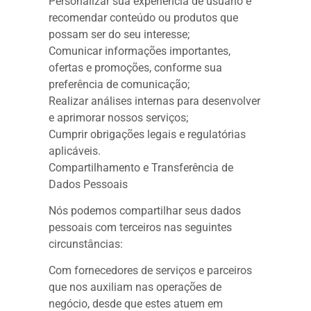
Personalizar sua experiência de usuário e
recomendar conteúdo ou produtos que
possam ser do seu interesse;
Comunicar informações importantes,
ofertas e promoções, conforme sua
preferência de comunicação;
Realizar análises internas para desenvolver
e aprimorar nossos serviços;
Cumprir obrigações legais e regulatórias
aplicáveis.
Compartilhamento e Transferência de
Dados Pessoais
Nós podemos compartilhar seus dados
pessoais com terceiros nas seguintes
circunstâncias:
Com fornecedores de serviços e parceiros
que nos auxiliam nas operações de
negócio, desde que estes atuem em