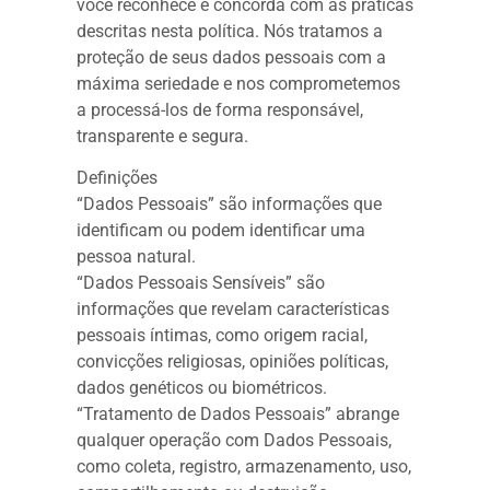
você reconhece e concorda com as práticas
descritas nesta política. Nós tratamos a
proteção de seus dados pessoais com a
máxima seriedade e nos comprometemos
a processá-los de forma responsável,
transparente e segura.
Definições
“Dados Pessoais” são informações que
identificam ou podem identificar uma
pessoa natural.
“Dados Pessoais Sensíveis” são
informações que revelam características
pessoais íntimas, como origem racial,
convicções religiosas, opiniões políticas,
dados genéticos ou biométricos.
“Tratamento de Dados Pessoais” abrange
qualquer operação com Dados Pessoais,
como coleta, registro, armazenamento, uso,