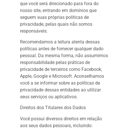
que você será direcionado para fora do
nosso site, entrando em domínios que
seguem suas próprias políticas de
privacidade, pelas quais não somos
responsáveis.
Recomendamos a leitura atenta dessas
políticas antes de fornecer qualquer dado
pessoal. Da mesma forma, não assumimos
responsabilidade pelas práticas de
privacidade de terceiros como Facebook,
Apple, Google e Microsoft. Aconselhamos
você a se informar sobre as políticas de
privacidade dessas entidades ao utilizar
seus serviços ou aplicativos.
Direitos dos Titulares dos Dados
Você possui diversos direitos em relação
aos seus dados pessoais, incluindo: