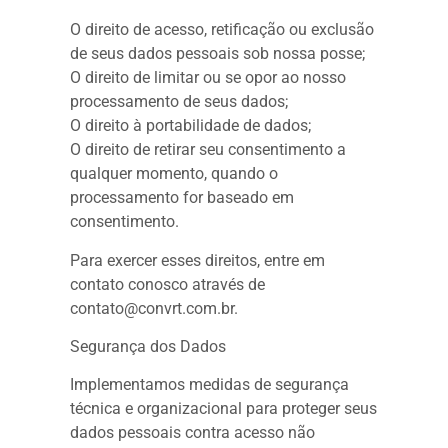
O direito de acesso, retificação ou exclusão
de seus dados pessoais sob nossa posse;
O direito de limitar ou se opor ao nosso
processamento de seus dados;
O direito à portabilidade de dados;
O direito de retirar seu consentimento a
qualquer momento, quando o
processamento for baseado em
consentimento.
Para exercer esses direitos, entre em
contato conosco através de
contato@convrt.com.br.
Segurança dos Dados
Implementamos medidas de segurança
técnica e organizacional para proteger seus
dados pessoais contra acesso não