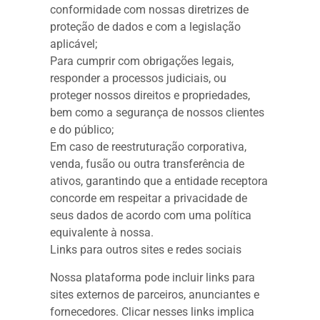
conformidade com nossas diretrizes de
proteção de dados e com a legislação
aplicável;
Para cumprir com obrigações legais,
responder a processos judiciais, ou
proteger nossos direitos e propriedades,
bem como a segurança de nossos clientes
e do público;
Em caso de reestruturação corporativa,
venda, fusão ou outra transferência de
ativos, garantindo que a entidade receptora
concorde em respeitar a privacidade de
seus dados de acordo com uma política
equivalente à nossa.
Links para outros sites e redes sociais
Nossa plataforma pode incluir links para
sites externos de parceiros, anunciantes e
fornecedores. Clicar nesses links implica