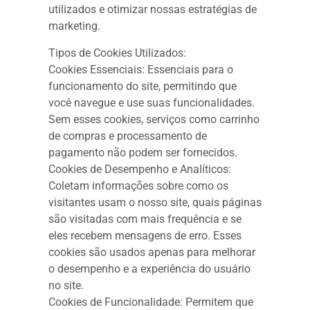
utilizados e otimizar nossas estratégias de
marketing.
Tipos de Cookies Utilizados:
Cookies Essenciais: Essenciais para o
funcionamento do site, permitindo que
você navegue e use suas funcionalidades.
Sem esses cookies, serviços como carrinho
de compras e processamento de
pagamento não podem ser fornecidos.
Cookies de Desempenho e Analíticos:
Coletam informações sobre como os
visitantes usam o nosso site, quais páginas
são visitadas com mais frequência e se
eles recebem mensagens de erro. Esses
cookies são usados apenas para melhorar
o desempenho e a experiência do usuário
no site.
Cookies de Funcionalidade: Permitem que